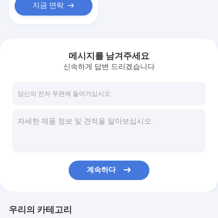
지금 연락
메시지를 남겨주세요
신속하게 답변 드리겠습니다
계속하다
우리의 카테고리