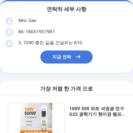
연락처 세부 사항
Mrs. Gao
86-18651957981
3, 1590 롱진 길을 건설하는 810
지금 연락
가장 저렴 한 가격 으로
100V 500 와트 석영광 전구
G22 광학기기 현미경 램프
전구