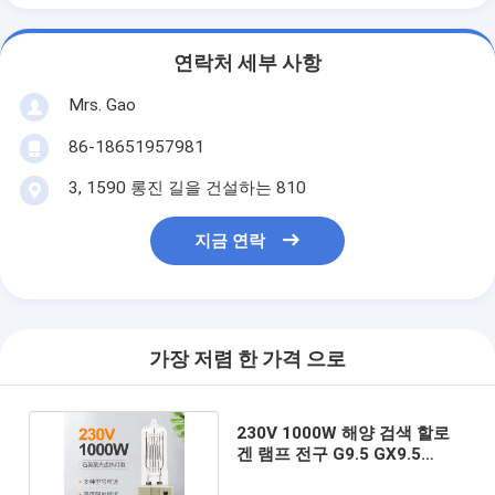
연락처 세부 사항
Mrs. Gao
86-18651957981
3, 1590 롱진 길을 건설하는 810
지금 연락
가장 저렴 한 가격 으로
230V 1000W 해양 검색 할로
겐 램프 전구 G9.5 GX9.5
GY9.5 G22 3200K