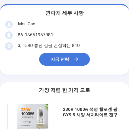
연락처 세부 사항
Mrs. Gao
86-18651957981
3, 1590 롱진 길을 건설하는 810
지금 연락
가장 저렴 한 가격 으로
230V 1000w 석영 할로겐 광
GY9 5 해양 서치라이트 전구
85 밀리미터